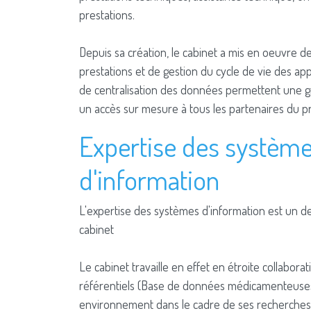
prestations.
Depuis sa création, le cabinet a mis en oeuvre de
prestations et de gestion du cycle de vie des appli
de centralisation des données permettent une gr
un accès sur mesure à tous les partenaires du pr
Expertise des systèm
d'information
L'expertise des systèmes d'information est un 
cabinet
Le cabinet travaille en effet en étroite collabor
référentiels (Base de données médicamenteuses,
environnement dans le cadre de ses recherches 