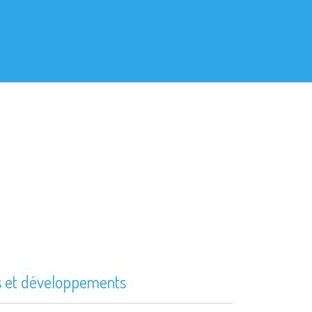
s et développements