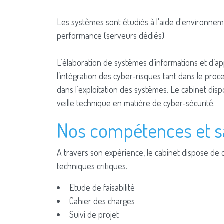
Les systèmes sont étudiés à l'aide d'environnem
performance (serveurs dédiés)
L’élaboration de systèmes d’informations et d’ap
l’intégration des cyber-risques tant dans le p
dans l’exploitation des systèmes. Le cabinet di
veille technique en matière de cyber-sécurité.
Nos compétences et sa
A travers son expérience, le cabinet dispose 
techniques critiques.
Etude de faisabilité
Cahier des charges
Suivi de projet