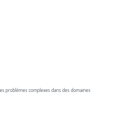
r des problèmes complexes dans des domaines