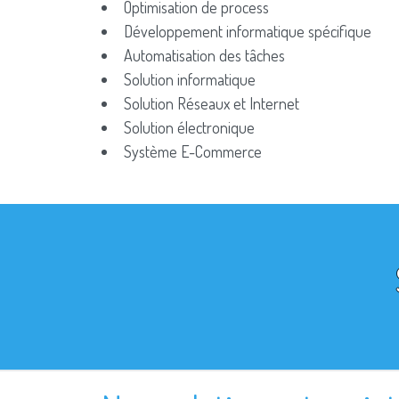
Optimisation de process
Développement informatique spécifique
Automatisation des tâches
Solution informatique
Solution Réseaux et Internet
Solution électronique
Système E-Commerce