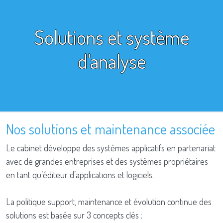
Solutions et système
d'analyse
Nos solutions et maintenance associée
Le cabinet développe des systèmes applicatifs en partenariat
avec de grandes entreprises et des systèmes propriétaires
en tant qu’éditeur d’applications et logiciels.
La politique support, maintenance et évolution continue des
solutions est basée sur 3 concepts clés :