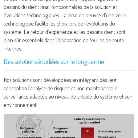
besoins du client final, fonctionnalités de la solution et
évolutions technologiques. La mise en oeuvre d’une veille
technologique facilite les choix lors de l’évolutions du
système. Le retour d’expérience et les besoins client sont
bien sûr essentiels dans l’élaboration de feuilles de route
internes.
Des solutions étudiées sur le long terme
Nos solutions sont développées en intégrant dès leur
conception l'analyse de risques et une maintenance /
surveillance adaptée au niveau de criticité du système et son
environnement.