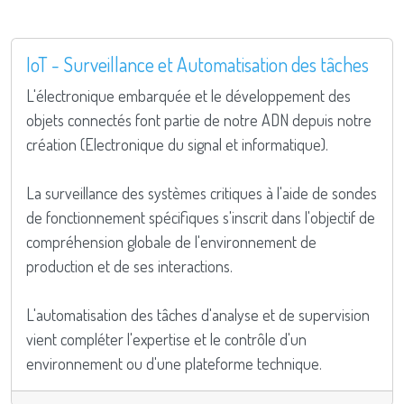
IoT - Surveillance et Automatisation des tâches
L'électronique embarquée et le développement des
objets connectés font partie de notre ADN depuis notre
création (Electronique du signal et informatique).
La surveillance des systèmes critiques à l'aide de sondes
de fonctionnement spécifiques s'inscrit dans l'objectif de
compréhension globale de l'environnement de
production et de ses interactions.
L'automatisation des tâches d'analyse et de supervision
vient compléter l'expertise et le contrôle d'un
environnement ou d'une plateforme technique.