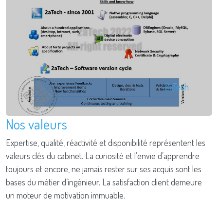
2aTech
Nos valeurs
Expertise, qualité, réactivité et disponibilité représentent les
valeurs clés du cabinet. La curiosité et l’envie d’apprendre
toujours et encore, ne jamais rester sur ses acquis sont les
bases du métier d’ingénieur. La satisfaction client demeure
un moteur de motivation immuable.