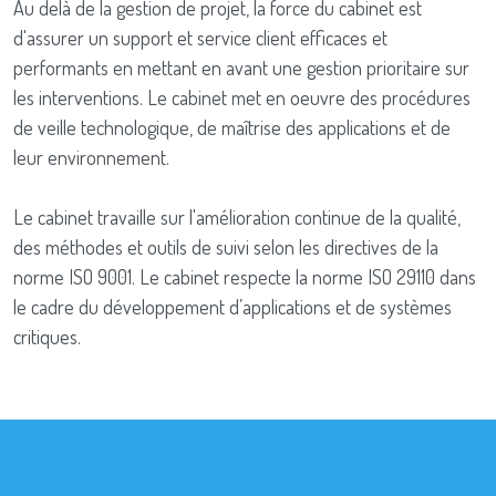
Au delà de la gestion de projet, la force du cabinet est
d'assurer un support et service client efficaces et
performants en mettant en avant une gestion prioritaire sur
les interventions. Le cabinet met en oeuvre des procédures
de veille technologique, de maîtrise des applications et de
leur environnement.
Le cabinet travaille sur l'amélioration continue de la qualité,
des méthodes et outils de suivi selon les directives de la
norme ISO 9001. Le cabinet respecte la norme ISO 29110 dans
le cadre du développement d’applications et de systèmes
critiques.