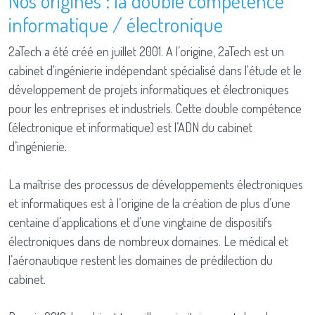
Nos origines : la double compétence
informatique / électronique
2aTech a été créé en juillet 2001. A l’origine, 2aTech est un
cabinet d'ingénierie indépendant spécialisé dans l'étude et le
développement de projets informatiques et électroniques
pour les entreprises et industriels. Cette double compétence
(électronique et informatique) est l’ADN du cabinet
d’ingénierie.
La maîtrise des processus de développements électroniques
et informatiques est à l’origine de la création de plus d’une
centaine d’applications et d’une vingtaine de dispositifs
électroniques dans de nombreux domaines. Le médical et
l’aéronautique restent les domaines de prédilection du
cabinet.