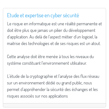
Etude et expertise en cyber sécurité
Le risque en informatique est une réalité permanente et
doit être plus que jamais un pilier du développement
d'application. Au delà de l'aspect métier d'un logiciel, la
maitrise des technologies et de ses risques est un atout.
Cette analyse doit être menée à tous les niveaux du
système constituant l'environnement utilisateur.
L'étude de la cryptographie et l'analyse des flux réseau
sur un environnement dédié ou grand public, nous
permet d'appréhender la sécurité des échanges et les
risques associés sur nos applications