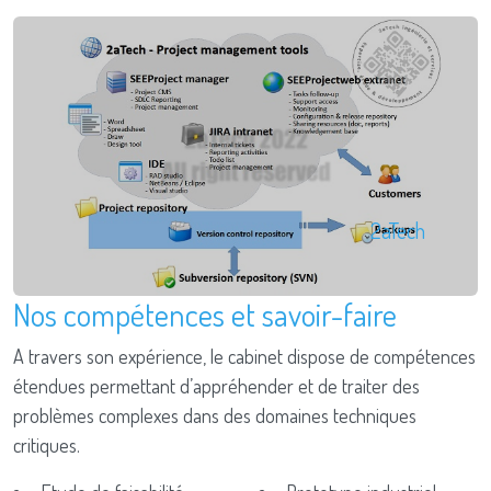
2aTech
Nos compétences et savoir-faire
A travers son expérience, le cabinet dispose de compétences
étendues permettant d’appréhender et de traiter des
problèmes complexes dans des domaines techniques
critiques.