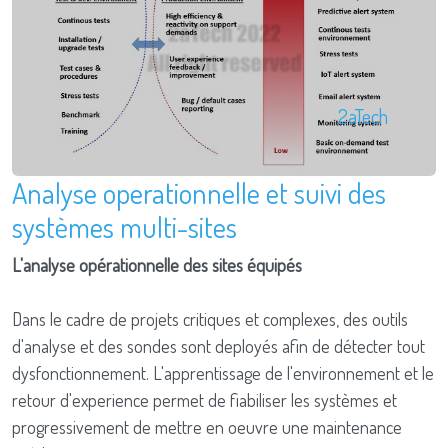
2aTech
Analyse operationnelle et suivi des
systèmes multi-sites
L'analyse opérationnelle des sites équipés
Dans le cadre de projets critiques et complexes, des outils
d'analyse et des sondes sont deployés afin de détecter tout
dysfonctionnement. L'apprentissage de l'environnement et le
retour d'experience permet de fiabiliser les systèmes et
progressivement de mettre en oeuvre une maintenance