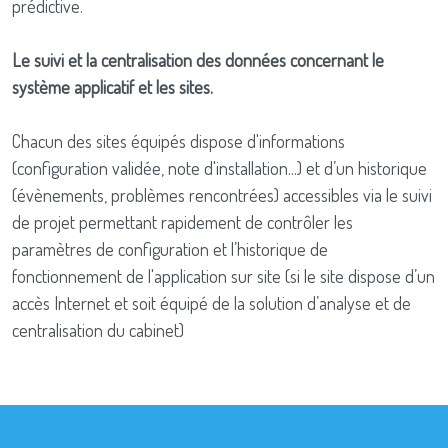
prédictive.
Le suivi et la centralisation des données concernant le
système applicatif et les sites.
Chacun des sites équipés dispose d'informations
(configuration validée, note d'installation...) et d’un historique
(évènements, problèmes rencontrées) accessibles via le suivi
de projet permettant rapidement de contrôler les
paramètres de configuration et l’historique de
fonctionnement de l'application sur site (si le site dispose d’un
accès Internet et soit équipé de la solution d’analyse et de
centralisation du cabinet)