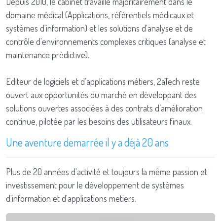
Depuis 2010, le cabinet travaille majoritairement dans le
domaine médical (Applications, référentiels médicaux et
systèmes d'information) et les solutions d'analyse et de
contrôle d'environnements complexes critiques (analyse et
maintenance prédictive).
Editeur de logiciels et d’applications métiers, 2aTech reste
ouvert aux opportunités du marché en développant des
solutions ouvertes associées à des contrats d’amélioration
continue, pilotée par les besoins des utilisateurs finaux.
Une aventure demarrée il y a déjà 20 ans
Plus de 20 années d'activité et toujours la même passion et
investissement pour le développement de systèmes
d'information et d'applications metiers.