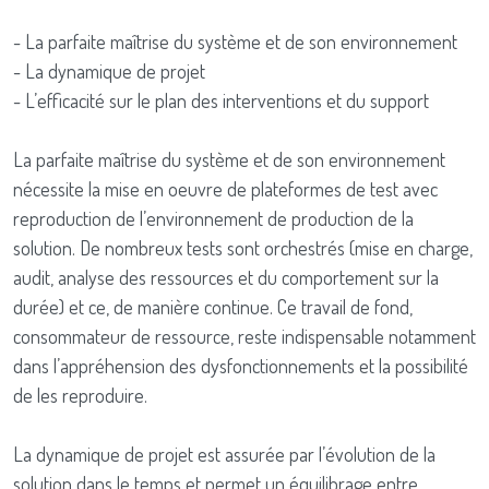
- La parfaite maîtrise du système et de son environnement
- La dynamique de projet
- L’efficacité sur le plan des interventions et du support
La parfaite maîtrise du système et de son environnement
nécessite la mise en oeuvre de plateformes de test avec
reproduction de l’environnement de production de la
solution. De nombreux tests sont orchestrés (mise en charge,
audit, analyse des ressources et du comportement sur la
durée) et ce, de manière continue. Ce travail de fond,
consommateur de ressource, reste indispensable notamment
dans l’appréhension des dysfonctionnements et la possibilité
de les reproduire.
La dynamique de projet est assurée par l’évolution de la
solution dans le temps et permet un équilibrage entre