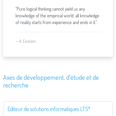
"Pure logical thinking cannot yield us any
knowledge of the empirical world; all knowledge
of reality starts from experience and ends in it."
A. Einstein
Axes de développement, d'étude et de
recherche
Editeur de solutions informatiques LTS*