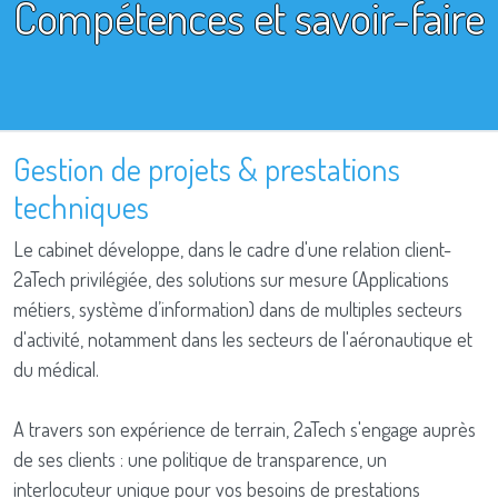
Compétences et savoir-faire
Gestion de projets & prestations
techniques
Le cabinet développe, dans le cadre d'une relation client-
2aTech privilégiée, des solutions sur mesure (Applications
métiers, système d’information) dans de multiples secteurs
d'activité, notamment dans les secteurs de l'aéronautique et
du médical.
A travers son expérience de terrain, 2aTech s'engage auprès
de ses clients : une politique de transparence, un
interlocuteur unique pour vos besoins de prestations