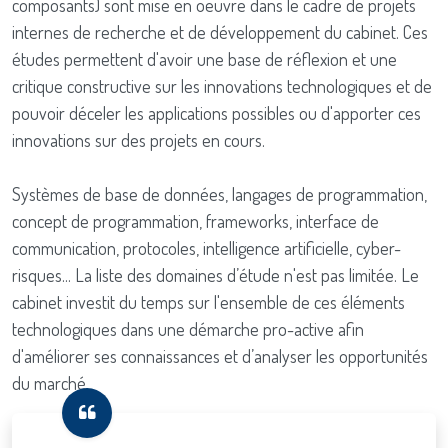
composants) sont mise en oeuvre dans le cadre de projets
internes de recherche et de développement du cabinet. Ces
études permettent d'avoir une base de réflexion et une
critique constructive sur les innovations technologiques et de
pouvoir déceler les applications possibles ou d'apporter ces
innovations sur des projets en cours.
Systèmes de base de données, langages de programmation,
concept de programmation, frameworks, interface de
communication, protocoles, intelligence artificielle, cyber-
risques... La liste des domaines d’étude n'est pas limitée. Le
cabinet investit du temps sur l'ensemble de ces éléments
technologiques dans une démarche pro-active afin
d'améliorer ses connaissances et d’analyser les opportunités
du marché.