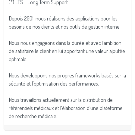
(*) LTS - Long Term Support
Depuis 2001, nous réalisons des applications pour les
besoins de nos clients et nos outils de gestion interne.
Nous nous engageons dans la durée et avec l'ambition
de satisfaire le client en lui apportant une valeur ajoutée
optimale.
Nous developpons nos propres frameworks basés sur la
sécurité et l'optimisation des performances.
Nous travaillons actuellement sur la distribution de
référentiels médicaux et l'élaboration d'une plateforme
de recherche médicale.