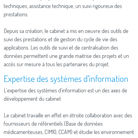
techniques, assistance technique, un suivi rigoureux des
prestations.
Depuis sa création, le cabinet a mis en oeuvre des outils de
suivi des prestations et de gestion du cycle de vie des
applications. Les outils de suivi et de centralisation des
données permettent une grande maitrise des projets et un
accès sur mesure à tous les partenaires du projet.
Expertise des systèmes d'information
L'expertise des systèmes d'information est un des axes de
développement du cabinet
Le cabinet travaille en effet en étroite collaboration avec des
fournisseurs de référentiels (Base de données
médicamenteuses, CIM10, CCAM) et étudie les environnement