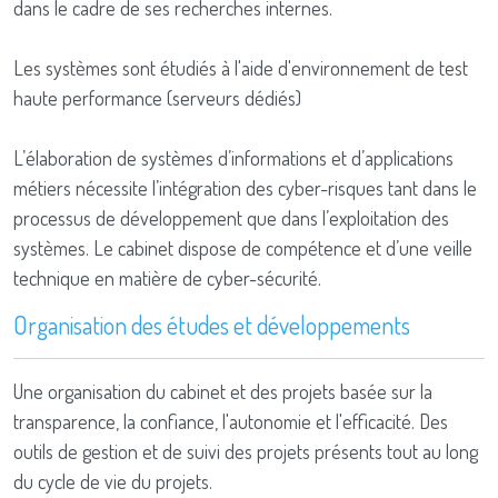
dans le cadre de ses recherches internes.
Les systèmes sont étudiés à l'aide d'environnement de test
haute performance (serveurs dédiés)
L’élaboration de systèmes d’informations et d’applications
métiers nécessite l’intégration des cyber-risques tant dans le
processus de développement que dans l’exploitation des
systèmes. Le cabinet dispose de compétence et d’une veille
technique en matière de cyber-sécurité.
Organisation des études et développements
Une organisation du cabinet et des projets basée sur la
transparence, la confiance, l'autonomie et l'efficacité. Des
outils de gestion et de suivi des projets présents tout au long
du cycle de vie du projets.