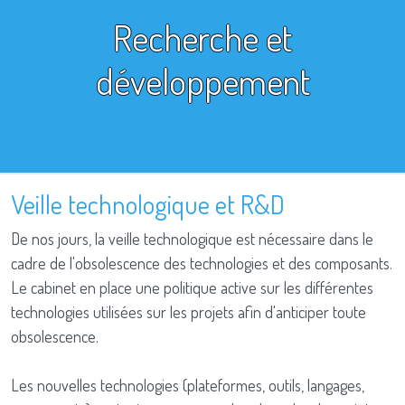
Recherche et
développement
Veille technologique et R&D
De nos jours, la veille technologique est nécessaire dans le
cadre de l'obsolescence des technologies et des composants.
Le cabinet en place une politique active sur les différentes
technologies utilisées sur les projets afin d'anticiper toute
obsolescence.
Les nouvelles technologies (plateformes, outils, langages,